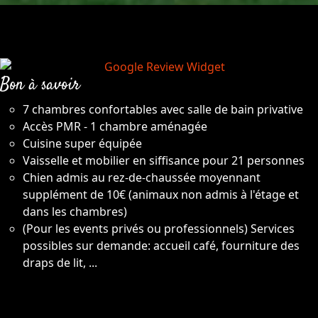
Bon à savoir
7 chambres confortables avec salle de bain privative
Accès PMR - 1 chambre aménagée
Cuisine super équipée
Vaisselle et mobilier en siffisance pour 21 personnes
Chien admis au rez-de-chaussée moyennant
supplément de 10€ (animaux non admis à l'étage et
dans les chambres)
(Pour les events privés ou professionnels) Services
possibles sur demande: accueil café, fourniture des
draps de lit, ...