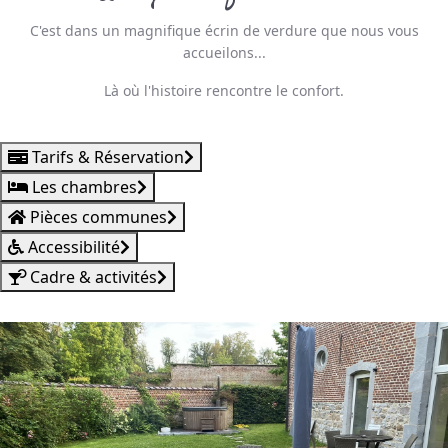
C'est dans un magnifique écrin de verdure que nous vous
accueilons...
Là où l'histoire rencontre le confort.
Tarifs & Réservation
Les chambres
Pièces communes
Accessibilité
Cadre & activités