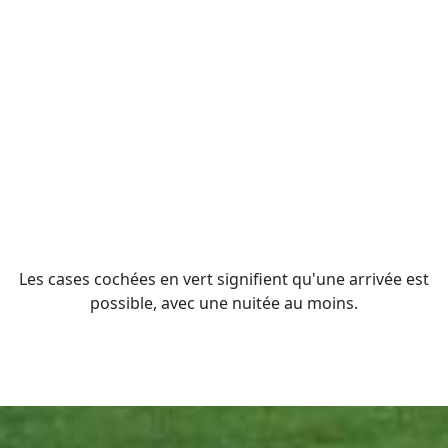
Les cases cochées en vert signifient qu'une arrivée est
possible, avec une nuitée au moins.