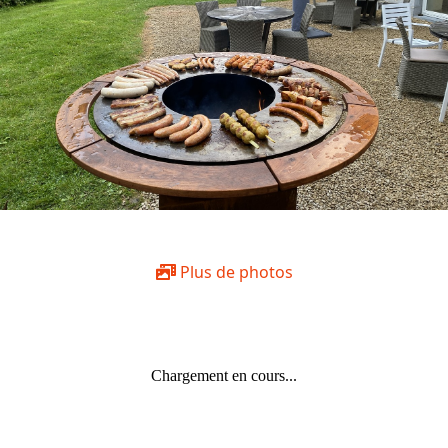
Plus de photos